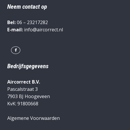
Neem contact op
Bel:
06 – 23217282
E-mail:
info@aircorrect.nl
Bedrijfsgegevens
Aircorrect B.V.
Pascalstraat 3
7903 BJ Hoogeveen
KvK: 91800668
Algemene Voorwaarden