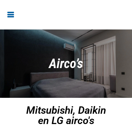
Airco’s
Mitsubishi, Daikin
en LG airco's