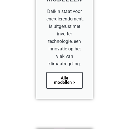
Daikin staat voor
energierendement,
is uitgerust met
inverter
technologie, een
innovatie op het
vlak van
klimaatregeling.
Alle
modellen >