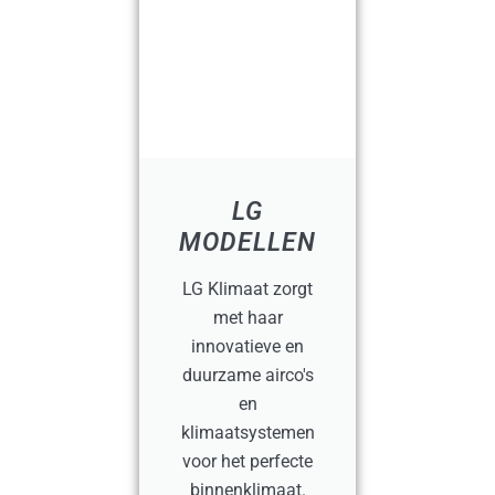
LG
MODELLEN
LG Klimaat zorgt
met haar
innovatieve en
duurzame airco's
en
klimaatsystemen
voor het perfecte
binnenklimaat.