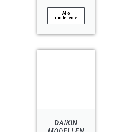
Alle
modellen >
DAIKIN
MODELLEN