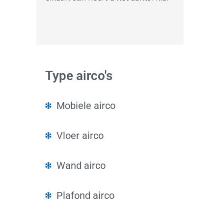
Type airco's
Mobiele airco
Vloer airco
Wand airco
Plafond airco