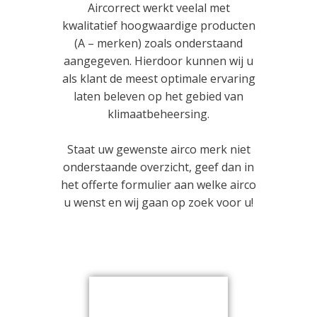
Aircorrect werkt veelal met
kwalitatief hoogwaardige producten
(A – merken) zoals onderstaand
aangegeven. Hierdoor kunnen wij u
als klant de meest optimale ervaring
laten beleven op het gebied van
klimaatbeheersing.
Staat uw gewenste airco merk niet
onderstaande overzicht, geef dan in
het offerte formulier aan welke airco
u wenst en wij gaan op zoek voor u!