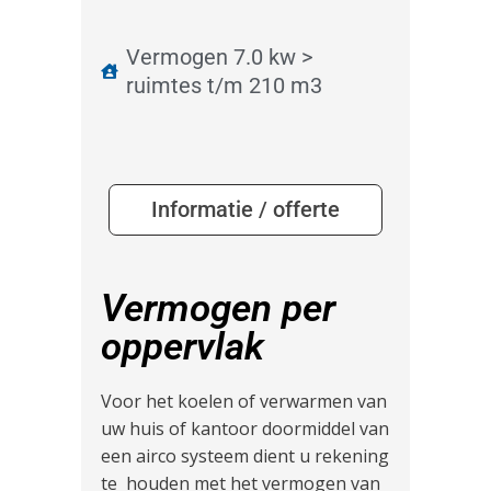
Vermogen 7.0 kw >
ruimtes t/m 210 m3
Informatie / offerte
Vermogen per
oppervlak
Voor het koelen of verwarmen van
uw huis of kantoor doormiddel van
een airco systeem dient u rekening
te houden met het vermogen van