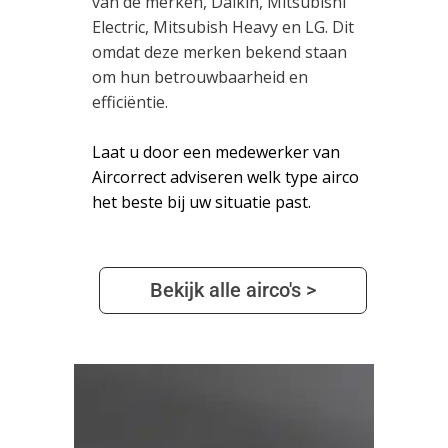
van de merken, Daikin, Mitsubishi
Electric, Mitsubish Heavy en LG. Dit
omdat deze merken bekend staan
om hun betrouwbaarheid en
efficiëntie.
Laat u door een medewerker van
Aircorrect adviseren welk type airco
het beste bij uw situatie past.
Bekijk alle airco's >