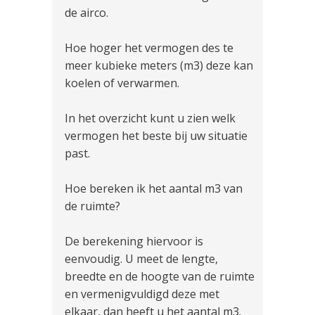
de airco.
Hoe hoger het vermogen des te
meer kubieke meters (m3) deze kan
koelen of verwarmen.
In het overzicht kunt u zien welk
vermogen het beste bij uw situatie
past.
Hoe bereken ik het aantal m3 van
de ruimte?
De berekening hiervoor is
eenvoudig. U meet de lengte,
breedte en de hoogte van de ruimte
en vermenigvuldigd deze met
elkaar, dan heeft u het aantal m3.