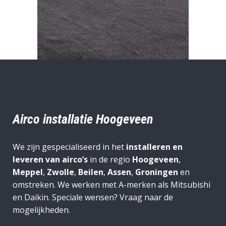
Airco installatie Hoogeveen
We zijn gespecialiseerd in het
installeren en
leveren van airco’s
in de regio
Hoogeveen
,
Meppel
,
Zwolle
,
Beilen
,
Assen
,
Groningen
en
omstreken. We werken met A-merken als Mitsubishi
en Daikin. Speciale wensen? Vraag naar de
mogelijkheden.