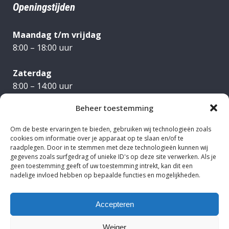
Openingstijden
Maandag t/m vrijdag
8:00 – 18:00 uur
Zaterdag
8:00 – 14:00 uur
Beheer toestemming
Om de beste ervaringen te bieden, gebruiken wij technologieën zoals
cookies om informatie over je apparaat op te slaan en/of te
raadplegen. Door in te stemmen met deze technologieën kunnen wij
gegevens zoals surfgedrag of unieke ID's op deze site verwerken. Als je
geen toestemming geeft of uw toestemming intrekt, kan dit een
nadelige invloed hebben op bepaalde functies en mogelijkheden.
Accepteren
Weiger