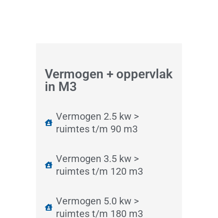
Vermogen + oppervlak
in M3
Vermogen 2.5 kw >
ruimtes t/m 90 m3
Vermogen 3.5 kw >
ruimtes t/m 120 m3
Vermogen 5.0 kw >
ruimtes t/m 180 m3