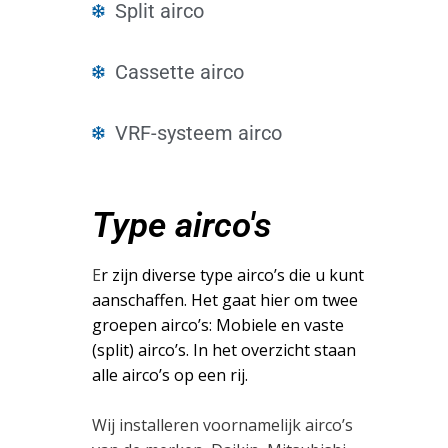
Split airco
Cassette airco
VRF-systeem airco
Type airco's
E
r zijn diverse type airco’s die u kunt
aanschaffen. Het gaat hier om twee
groepen airco’s: Mobiele en vaste
(split) airco’s. In het overzicht staan
alle airco’s op een rij.
Wij installeren voornamelijk airco’s