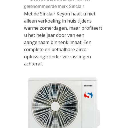
gerenommeerde merk Sinclair
Met de Sinclair Keyon haalt u niet
alleen verkoeling in huis tijdens
warme zomerdagen, maar profiteert
u het hele jaar door van een
aangenaam binnenklimaat. Een
complete en betaalbare airco-
oplossing zonder verrassingen
achteraf.