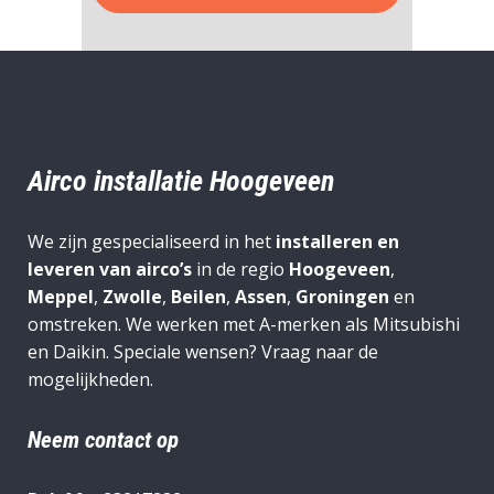
Airco installatie Hoogeveen
We zijn gespecialiseerd in het
installeren en
leveren van airco’s
in de regio
Hoogeveen
,
Meppel
,
Zwolle
,
Beilen
,
Assen
,
Groningen
en
omstreken. We werken met A-merken als Mitsubishi
en Daikin. Speciale wensen? Vraag naar de
mogelijkheden.
Neem contact op