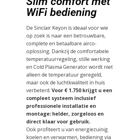
Slim comfort met
WiFi bediening
De Sinclair Keyon is ideaal voor wie
op zoek is naar een betrouwbare,
complete en betaalbare airco-
oplossing. Dankzij de comfortabele
temperatuurregeling, stille werking
en Cold Plasma Generator wordt niet
alleen de temperatuur geregeld,
maar ook de luchtkwaliteit in huis
verbeterd.
Voor € 1.750 krijgt u een
compleet systeem inclusief
professionele installatie en
montage: helder, zorgeloos en
direct klaar voor gebruik.
Ook profiteert u van energiezuinig
koelen en verwarmen, bediening via