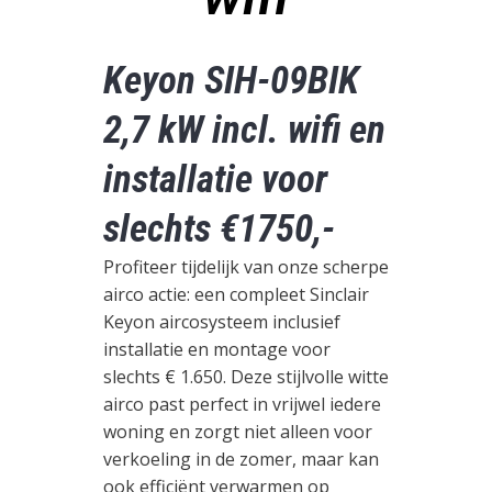
Keyon SIH-09BIK
2,7 kW incl. wifi en
installatie voor
slechts €1750,-
Profiteer tijdelijk van onze scherpe
airco actie: een compleet Sinclair
Keyon aircosysteem inclusief
installatie en montage voor
slechts € 1.650. Deze stijlvolle witte
airco past perfect in vrijwel iedere
woning en zorgt niet alleen voor
verkoeling in de zomer, maar kan
ook efficiënt verwarmen op