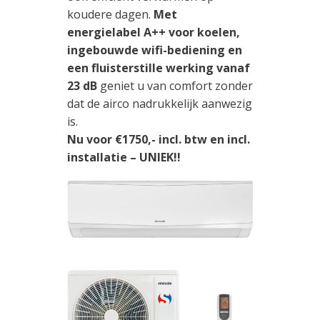
koudere dagen.
Met
energielabel A++ voor koelen,
ingebouwde wifi-bediening en
een fluisterstille werking vanaf
23 dB
geniet u van comfort zonder
dat de airco nadrukkelijk aanwezig
is.
Nu voor €1750,- incl. btw en incl.
installatie – UNIEK!!