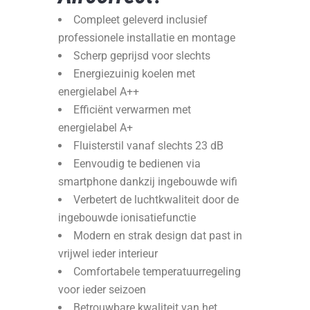
Compleet geleverd inclusief
professionele installatie en montage
Scherp geprijsd voor slechts
Energiezuinig koelen met
energielabel A++
Efficiënt verwarmen met
energielabel A+
Fluisterstil vanaf slechts 23 dB
Eenvoudig te bedienen via
smartphone dankzij ingebouwde wifi
Verbetert de luchtkwaliteit door de
ingebouwde ionisatiefunctie
Modern en strak design dat past in
vrijwel ieder interieur
Comfortabele temperatuurregeling
voor ieder seizoen
Betrouwbare kwaliteit van het