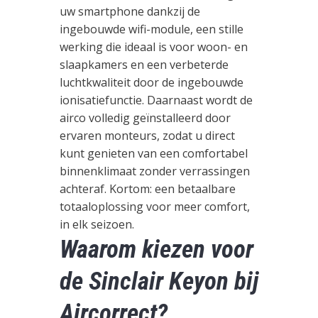
uw smartphone dankzij de
ingebouwde wifi-module, een stille
werking die ideaal is voor woon- en
slaapkamers en een verbeterde
luchtkwaliteit door de ingebouwde
ionisatiefunctie. Daarnaast wordt de
airco volledig geïnstalleerd door
ervaren monteurs, zodat u direct
kunt genieten van een comfortabel
binnenklimaat zonder verrassingen
achteraf. Kortom: een betaalbare
totaaloplossing voor meer comfort,
in elk seizoen.
Waarom kiezen voor
de Sinclair Keyon bij
Aircorrect?